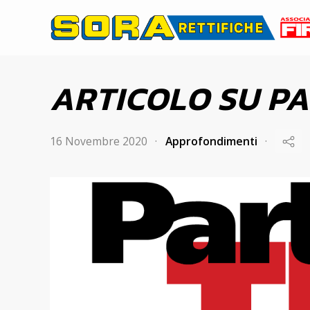
ARTICOLO SU P
16 Novembre 2020
Approfondimenti