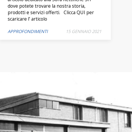
dove potete trovare la nostra storia,
prodotti e servizi offerti. Clicca QUI per
scaricare l’ articolo
APPROFONDIMENTI
15 GENNAIO 2021