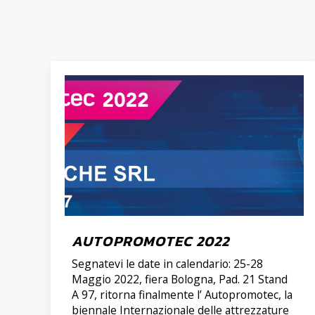
AUTOPROMOTEC 2022
Segnatevi le date in calendario: 25-28
Maggio 2022, fiera Bologna, Pad. 21 Stand
A 97, ritorna finalmente l’ Autopromotec, la
biennale Internazionale delle attrezzature