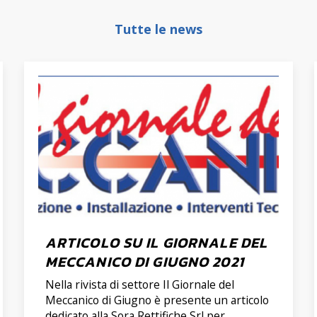
Tutte le news
ARTICOLO SU IL GIORNALE DEL
MECCANICO DI GIUGNO 2021
Nella rivista di settore Il Giornale del
Meccanico di Giugno è presente un articolo
dedicato alla Sora Rettifiche Srl per