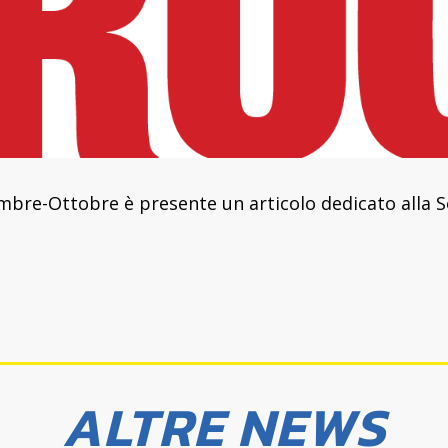
embre-Ottobre è presente un articolo dedicato alla S
ALTRE NEWS