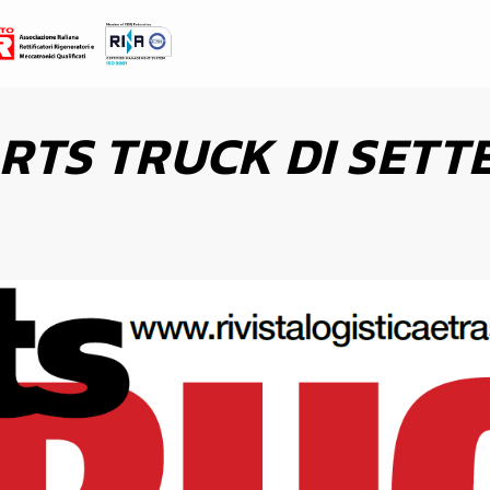
Ce
ARTS TRUCK DI SET