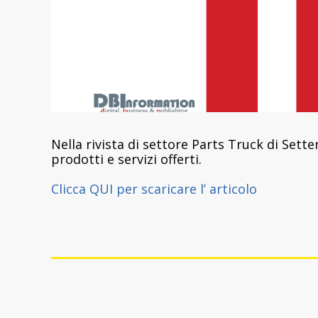
Nella rivista di settore Parts Truck di Sett
prodotti e servizi offerti.
Clicca QUI per scaricare l’ articolo