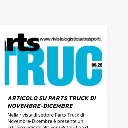
ARTICOLO SU PARTS TRUCK DI
NOVEMBRE-DICEMBRE
Nella rivista di settore Parts Truck di
Novembre-Dicembre è presente un
articolo dedicato alla Sora Rettifiche Srl