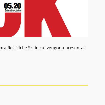
ora Rettifiche Srl in cui vengono presentati